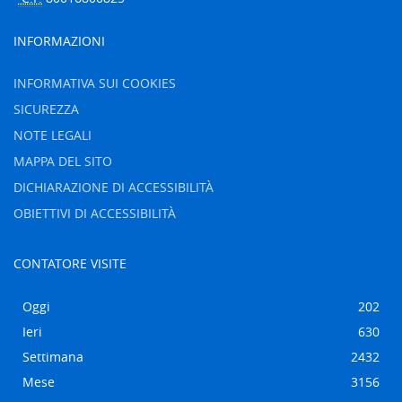
INFORMAZIONI
INFORMATIVA SUI COOKIES
SICUREZZA
NOTE LEGALI
MAPPA DEL SITO
DICHIARAZIONE DI ACCESSIBILITÀ
OBIETTIVI DI ACCESSIBILITÀ
CONTATORE VISITE
Oggi
202
Ieri
630
Settimana
2432
Mese
3156